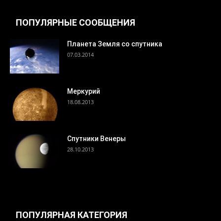
ПОПУЛЯРНЫЕ СООБЩЕНИЯ
Планета Земля со спутника
07.03.2014
Меркурий
18.08.2013
Спутники Венеры
28.10.2013
ПОПУЛЯРНАЯ КАТЕГОРИЯ