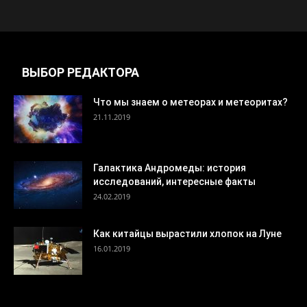
ВЫБОР РЕДАКТОРА
Что мы знаем о метеорах и метеоритах?
21.11.2019
Галактика Андромеды: история
исследований, интересные факты
24.02.2019
Как китайцы вырастили хлопок на Луне
16.01.2019