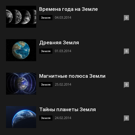
Времена года на Земле
04.03.2014
Земля
0
Древняя Земля
01.03.2014
Земля
0
Магнитные полюса Земли
25.02.2014
Земля
0
Тайны планеты Земля
24.02.2014
Земля
0