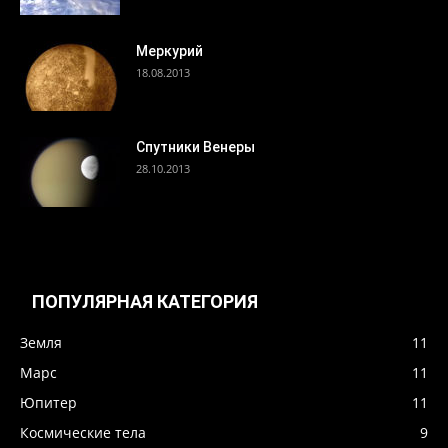
Меркурий
18.08.2013
Спутники Венеры
28.10.2013
ПОПУЛЯРНАЯ КАТЕГОРИЯ
Земля
11
Марс
11
Юпитер
11
Космические тела
9