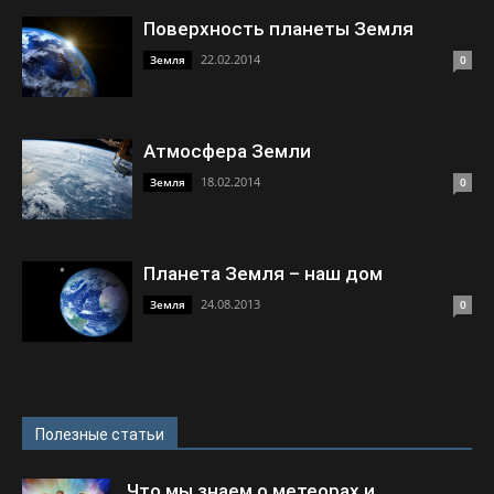
Поверхность планеты Земля
22.02.2014
Земля
0
Атмосфера Земли
18.02.2014
Земля
0
Планета Земля – наш дом
24.08.2013
Земля
0
Полезные статьи
Что мы знаем о метеорах и