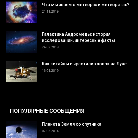
Что мы знаем о метеорах и метеоритах?
21.11.2019
Галактика Андромеды: история
исследований, интересные факты
24.02.2019
Как китайцы вырастили хлопок на Луне
16.01.2019
ПОПУЛЯРНЫЕ СООБЩЕНИЯ
Планета Земля со спутника
07.03.2014