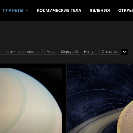
ПЛАНЕТЫ
КОСМИЧЕСКИЕ ТЕЛА
ЯВЛЕНИЯ
ОТКРЫ
Космические явления
Марс
Меркурий
Нептун
Открытия