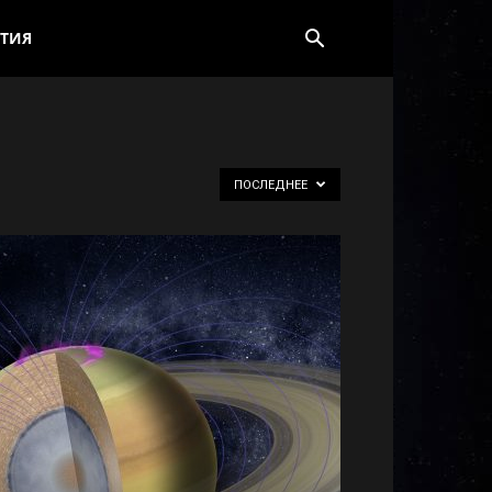
ТИЯ
ПОСЛЕДНЕЕ