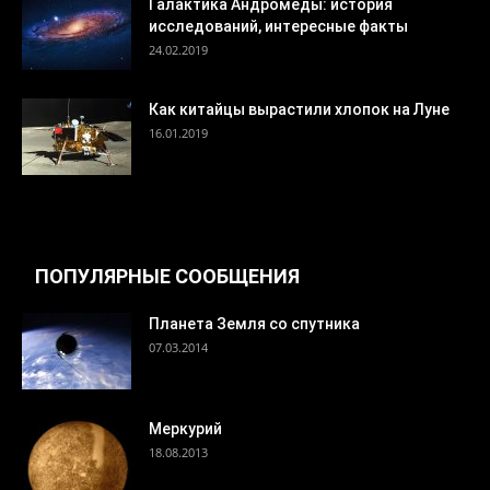
Галактика Андромеды: история
исследований, интересные факты
24.02.2019
Как китайцы вырастили хлопок на Луне
16.01.2019
ПОПУЛЯРНЫЕ СООБЩЕНИЯ
Планета Земля со спутника
07.03.2014
Меркурий
18.08.2013