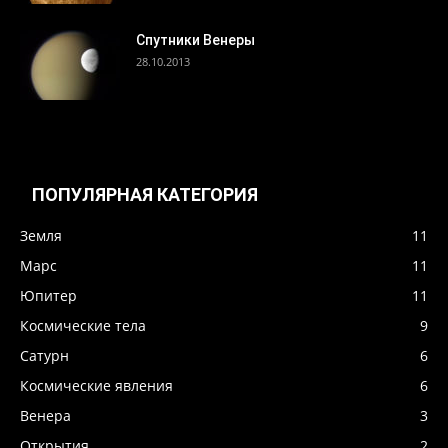
Спутники Венеры
28.10.2013
ПОПУЛЯРНАЯ КАТЕГОРИЯ
Земля
11
Марс
11
Юпитер
11
Космические тела
9
Сатурн
6
Космические явления
6
Венера
3
Открытия
2